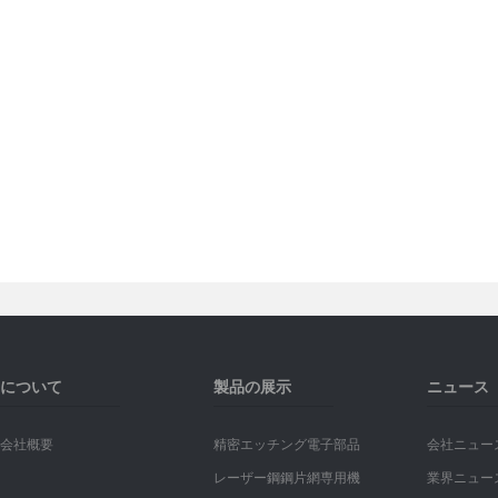
について
製品の展示
ニュース
会社概要
精密エッチング電子部品
会社ニュー
レーザー鋼鋼片網専用機
業界ニュー