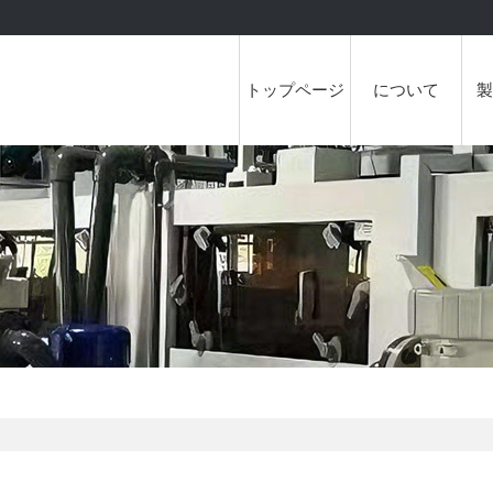
トップページ
について
製