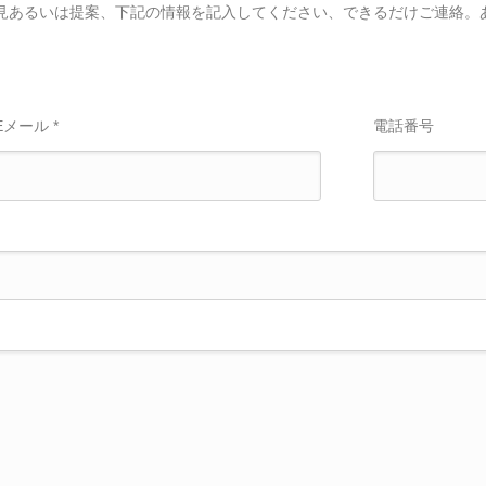
見あるいは提案、下記の情報を記入してください、できるだけご連絡。
Eメール *
電話番号