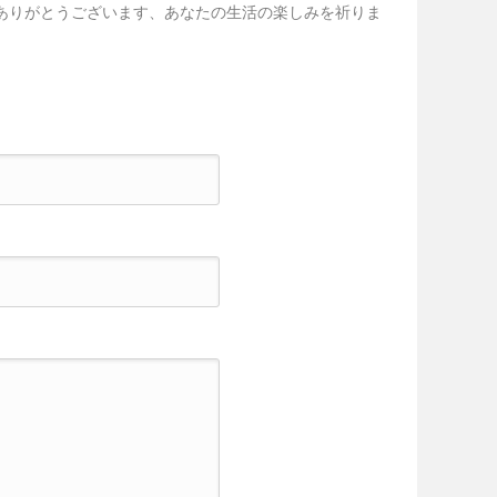
ありがとうございます、あなたの生活の楽しみを祈りま