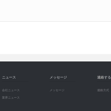
ニュース
メッセージ
連絡する
会社ニュース
メッセージ
連絡方式
業界ニュース