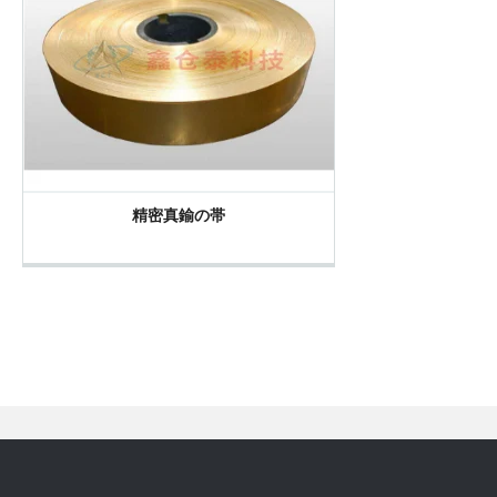
精密真鍮の帯