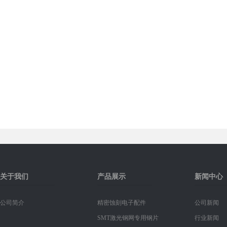
关于我们
产品展示
新闻中心
公司简介
精密蚀刻电子配件
公司新闻
SMT激光钢网专用钢片
行业新闻