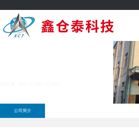
公司简介
当前位置：
首页
>
关于我们
>
公司简介
公司简介