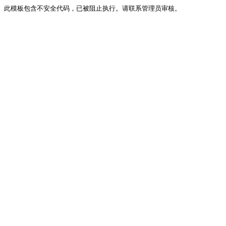
此模板包含不安全代码，已被阻止执行。请联系管理员审核。