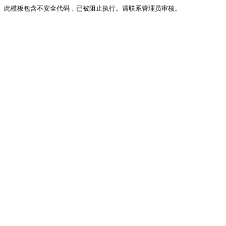
此模板包含不安全代码，已被阻止执行。请联系管理员审核。