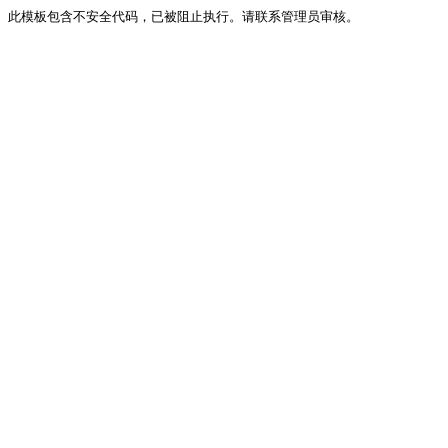
此模板包含不安全代码，已被阻止执行。请联系管理员审核。