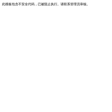
此模板包含不安全代码，已被阻止执行。请联系管理员审核。