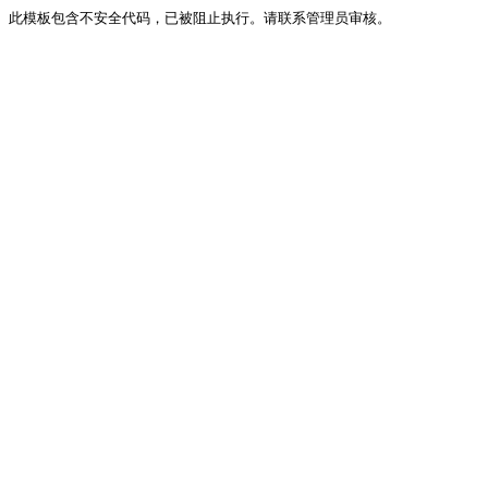
此模板包含不安全代码，已被阻止执行。请联系管理员审核。